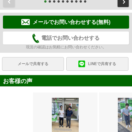
前
メールでお問い合わせする(無料)
電話でお問い合わせする
現況の確認はお気軽にお問い合わせください。
メールで共有する
LINEで共有する
お客様の声