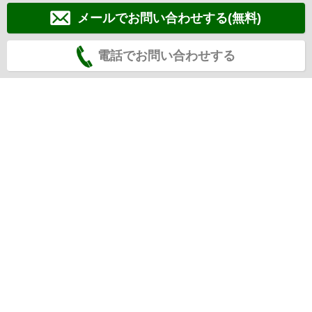
メールでお問い合わせする(無料)
電話でお問い合わせする