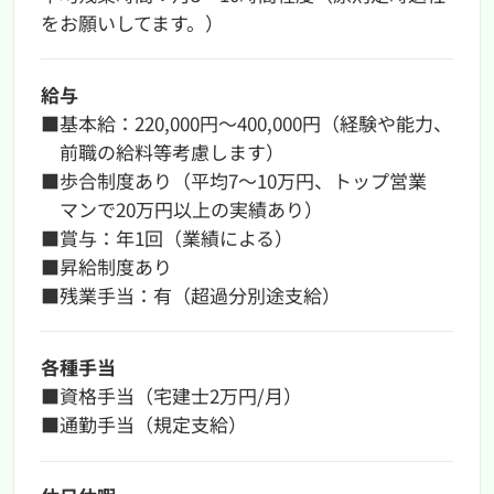
をお願いしてます。）
給与
■基本給：220,000円〜400,000円（経験や能⼒、
前職の給料等考慮します）
■歩合制度あり（平均7〜10万円、トップ営業
マンで20万円以上の実績あり）
■賞与：年1回（業績による）
■昇給制度あり
■残業手当：有（超過分別途支給）
各種手当
■資格手当（宅建士2万円/月）
■通勤手当（規定支給）