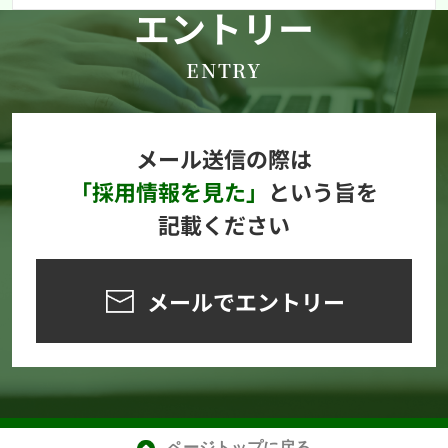
エントリー
ENTRY
メール送信の際は
「採用情報を見た」
という旨を
記載ください
メールでエントリー
ページトップに戻る