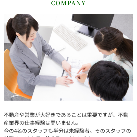
COMPANY
不動産や営業が大好きであることは重要ですが、不動
産業界の仕事経験は問いません。
今の4名のスタッフも半分は未経験者。そのスタッフの