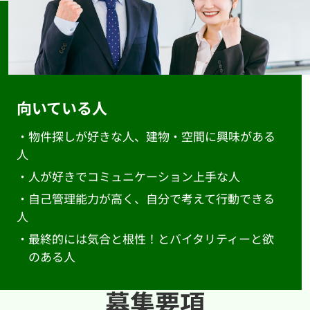
向いている人
・物件探しが好きな人、建物・空間に興味がある
人
・人が好きでコミュニケーション上手な人
・自己管理能力が高く、自分で考えて行動できる
人
・最終的には気合と根性！とバイタリティーと欲
のある人
募集要項