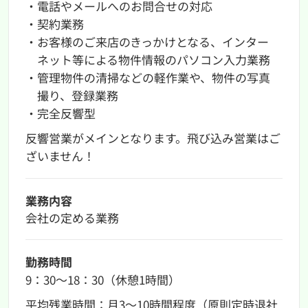
・電話やメールへのお問合せの対応
・契約業務
・お客様のご来店のきっかけとなる、インター
ネット等による物件情報のパソコン入力業務
・管理物件の清掃などの軽作業や、物件の写真
撮り、登録業務
・完全反響型
反響営業がメインとなります。飛び込み営業はご
ざいません！
業務内容
会社の定める業務
勤務時間
9：30〜18：30（休憩1時間）
平均残業時間：月3〜10時間程度（原則定時退社