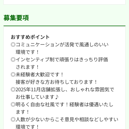
募集要項
おすすめポイント
◎コミュニケーションが活発で風通しのいい
環境です！
◎インセンティブ制で頑張りはきっちり評価
されます！
◎未経験者大歓迎です！
接客が好きな方お待ちしております！
◎2025年11月店舗拡張し、おしゃれな雰囲気で
お仕事しています♪
◎明るく自由な社風です！経験者は優遇いたし
ます！
◎人数が少ないからこそ意見や相談などしやすい
環境です！