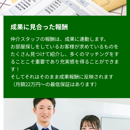
成果に見合った報酬
仲介スタッフの報酬は、成果に連動します。
お部屋探しをしているお客様が求めているものを
たくさん見つけて紹介し、多くのマッチングをす
ることこそ重要であり充実感を得ることができま
す！
そしてそれはそのまま成果報酬に反映されます
（月額22万円～の最低保証はあります）