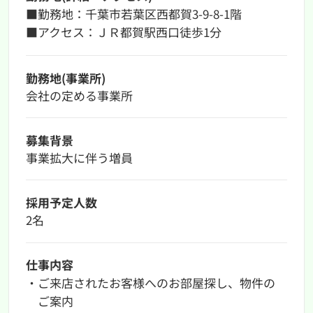
■勤務地：千葉市若葉区西都賀3-9-8-1階
■アクセス：ＪＲ都賀駅西口徒歩1分
勤務地(事業所)
会社の定める事業所
募集背景
事業拡⼤に伴う増員
採用予定人数
2名
仕事内容
・ご来店されたお客様へのお部屋探し、物件の
ご案内