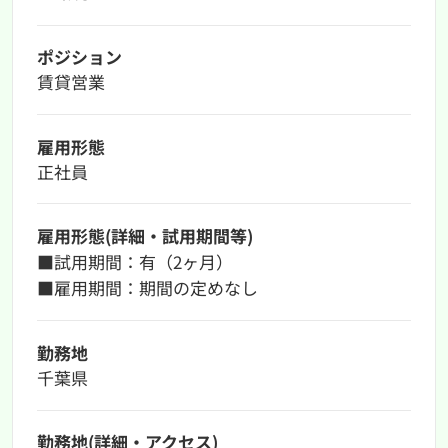
ポジション
賃貸営業
雇用形態
正社員
雇用形態(詳細・試用期間等)
■試用期間：有（2ヶ月）
■雇用期間：期間の定めなし
勤務地
千葉県
勤務地(詳細・アクセス)