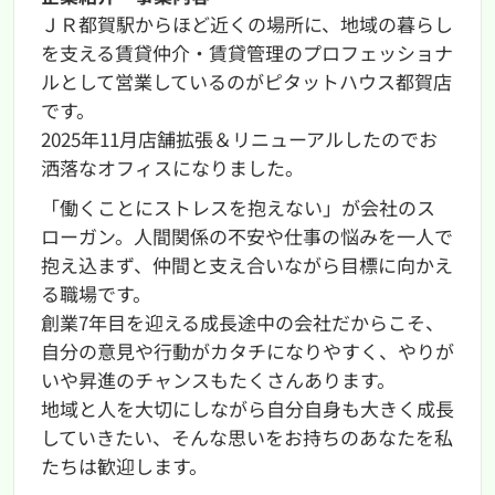
ＪＲ都賀駅からほど近くの場所に、地域の暮らし
を支える賃貸仲介・賃貸管理のプロフェッショナ
ルとして営業しているのがピタットハウス都賀店
です。
2025年11月店舗拡張＆リニューアルしたのでお
洒落なオフィスになりました。
「働くことにストレスを抱えない」が会社のス
ローガン。人間関係の不安や仕事の悩みを一人で
抱え込まず、仲間と支え合いながら目標に向かえ
る職場です。
創業7年目を迎える成長途中の会社だからこそ、
自分の意見や行動がカタチになりやすく、やりが
いや昇進のチャンスもたくさんあります。
地域と人を大切にしながら自分自身も大きく成長
していきたい、そんな思いをお持ちのあなたを私
たちは歓迎します。