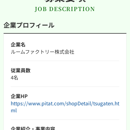
JOB DESCRIPTION
企業プロフィール
企業名
ルームファクトリー株式会社
従業員数
4名
企業HP
https://www.pitat.com/shopDetail/tsugaten.ht
ml
企業紹介・事業内容