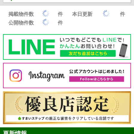
掲載物件数
件
本日更新
件
公開物件数
件
更新情報