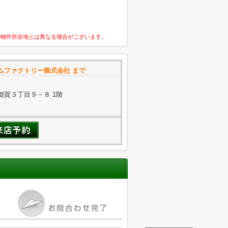
の物件所在地とは異なる場合がございます。
ムファクトリー株式会社 まで
都賀３丁目９－８ 1階