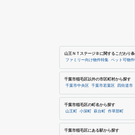
山王ＮＴステージＢに関するこだわり条
ファミリー向け物件特集
ペット可物件
千葉市稲毛区以外の市区町村から探す
千葉市中央区
千葉市若葉区
四街道市
千葉市稲毛区の町名から探す
山王町
小深町
萩台町
作草部町
千葉市稲毛区にある駅から探す