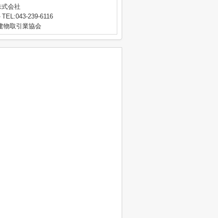
株式会社
TEL:043-239-6116
地建物取引業協会