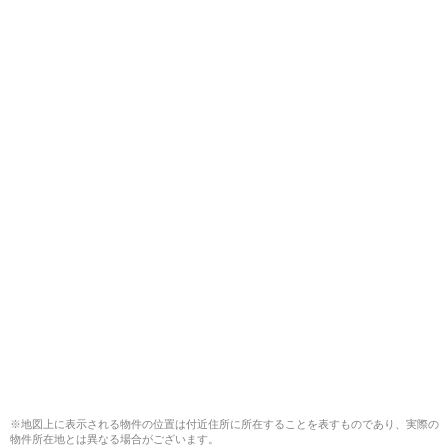
※地図上に表示される物件の位置は付近住所に所在することを表すものであり、実際の
物件所在地とは異なる場合がございます。