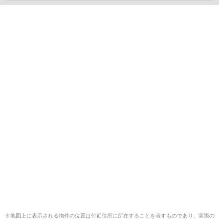
※地図上に表示される物件の位置は付近住所に所在することを表すものであり、実際の