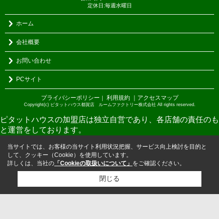
定休日:毎週水曜日
ホーム
会社概要
お問い合わせ
PCサイト
プライバシーポリシー
利用規約
｜アクセスマップ
｜
Copyright(c) ピタットハウス都賀店 ルームファクトリー株式会社 All rights reserved.
ピタットハウスの加盟店は独立自営であり、各店舗の責任のも
と運営をしております。
当サイトでは、お客様の当サイト利用状況把握、サービス向上検討を目的と
して、クッキー（Cookie）を使用しています。
詳しくは、当社の
「Cookieの取扱いについて」
をご確認ください。
閉じる