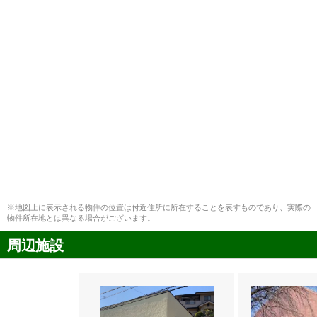
※地図上に表示される物件の位置は付近住所に所在することを表すものであり、実際の
物件所在地とは異なる場合がございます。
周辺施設