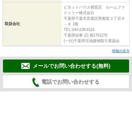
ピタットハウス都賀店 ルームファ
クトリー株式会社
千葉県千葉市若葉区西都賀３丁目９
取扱会社
－８ 1階
TEL:043-239-6116
千葉県知事 (2) 第17612号
(一社)千葉県宅地建物取引業協会
情報の見方
メールでお問い合わせする(無料)
電話でお問い合わせする