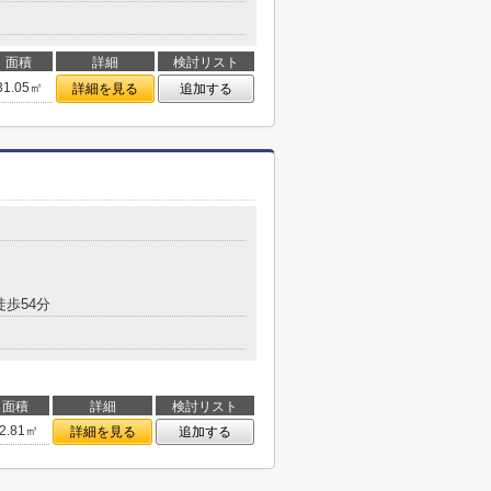
面積
詳細
検討リスト
31.05㎡
詳細を見る
追加する
徒歩54分
面積
詳細
検討リスト
2.81㎡
詳細を見る
追加する