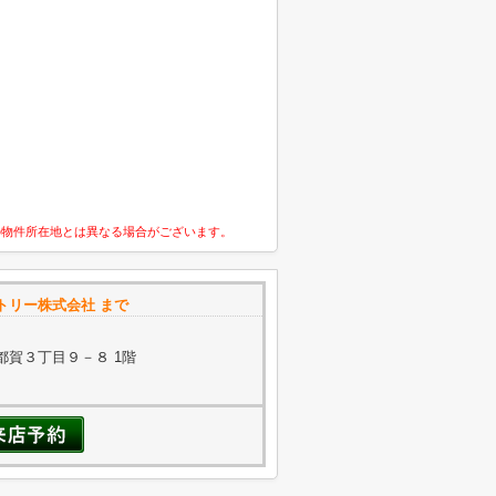
の物件所在地とは異なる場合がございます。
トリー株式会社 まで
都賀３丁目９－８ 1階