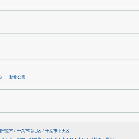
ター
動物公園
四街道市
/
千葉市稲毛区
/
千葉市中央区