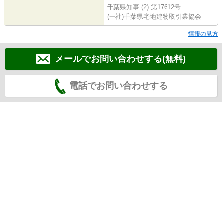
千葉県知事 (2) 第17612号
(一社)千葉県宅地建物取引業協会
情報の見方
メールでお問い合わせする(無料)
電話でお問い合わせする