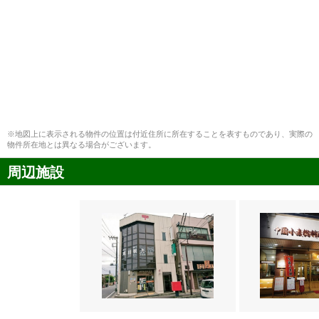
※地図上に表示される物件の位置は付近住所に所在することを表すものであり、実際の
物件所在地とは異なる場合がございます。
周辺施設