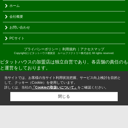
ホーム
会社概要
お問い合わせ
PCサイト
プライバシーポリシー
利用規約
｜アクセスマップ
｜
Copyright(c) ピタットハウス都賀店 ルームファクトリー株式会社 All rights reserved.
ピタットハウスの加盟店は独立自営であり、各店舗の責任のも
と運営をしております。
当サイトでは、お客様の当サイト利用状況把握、サービス向上検討を目的と
して、クッキー（Cookie）を使用しています。
詳しくは、当社の
「Cookieの取扱いについて」
をご確認ください。
閉じる