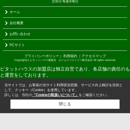
定休日:毎週水曜日
ホーム
会社概要
お問い合わせ
PCサイト
プライバシーポリシー
利用規約
｜アクセスマップ
｜
Copyright(c) ピタットハウス都賀店 ルームファクトリー株式会社 All rights reserved.
ピタットハウスの加盟店は独立自営であり、各店舗の責任のも
と運営をしております。
当サイトでは、お客様の当サイト利用状況把握、サービス向上検討を目的と
して、クッキー（Cookie）を使用しています。
詳しくは、当社の
「Cookieの取扱いについて」
をご確認ください。
閉じる