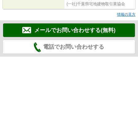
(一社)千葉県宅地建物取引業協会
情報の見方
メールでお問い合わせする(無料)
電話でお問い合わせする