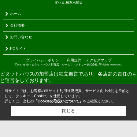
定休日:毎週水曜日
ホーム
会社概要
お問い合わせ
PCサイト
プライバシーポリシー
利用規約
｜アクセスマップ
｜
Copyright(c) ピタットハウス都賀店 ルームファクトリー株式会社 All rights reserved.
ピタットハウスの加盟店は独立自営であり、各店舗の責任のも
と運営をしております。
当サイトでは、お客様の当サイト利用状況把握、サービス向上検討を目的と
して、クッキー（Cookie）を使用しています。
詳しくは、当社の
「Cookieの取扱いについて」
をご確認ください。
閉じる