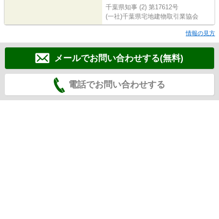
千葉県知事 (2) 第17612号
(一社)千葉県宅地建物取引業協会
情報の見方
メールでお問い合わせする(無料)
電話でお問い合わせする