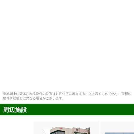
※地図上に表示される物件の位置は付近住所に所在することを表すものであり、実際の
物件所在地とは異なる場合がございます。
周辺施設