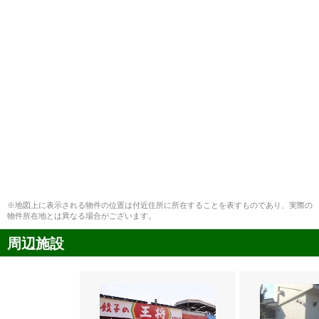
※地図上に表示される物件の位置は付近住所に所在することを表すものであり、実際の
物件所在地とは異なる場合がございます。
周辺施設