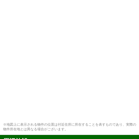
※地図上に表示される物件の位置は付近住所に所在することを表すものであり、実際の
物件所在地とは異なる場合がございます。