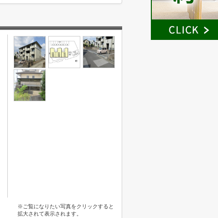
※ご覧になりたい写真をクリックすると
拡大されて表示されます。