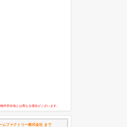
の物件所在地とは異なる場合がございます。
ームファクトリー株式会社 まで