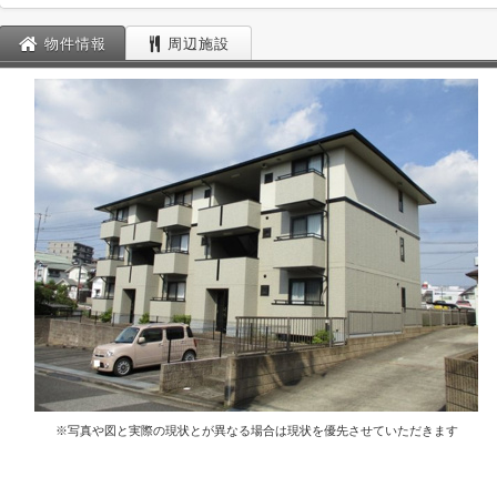
物件情報
周辺施設
※写真や図と実際の現状とが異なる場合は現状を優先させていただきます