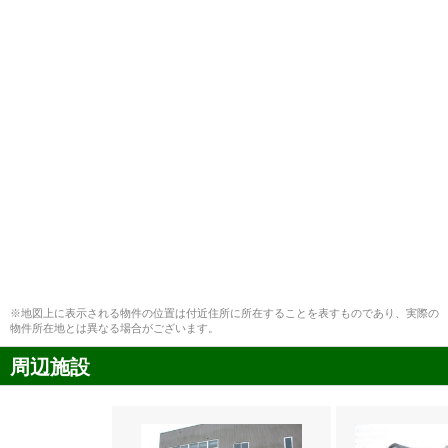
※地図上に表示される物件の位置は付近住所に所在することを表すものであり、実際の
物件所在地とは異なる場合がございます。
周辺施設