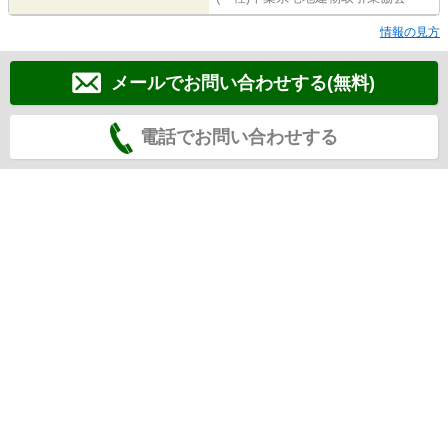
情報の見方
メールでお問い合わせする(無料)
電話でお問い合わせする