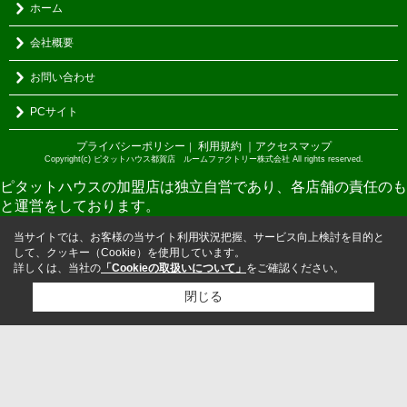
ホーム
会社概要
お問い合わせ
PCサイト
プライバシーポリシー
利用規約
｜アクセスマップ
｜
Copyright(c) ピタットハウス都賀店 ルームファクトリー株式会社 All rights reserved.
ピタットハウスの加盟店は独立自営であり、各店舗の責任のも
と運営をしております。
当サイトでは、お客様の当サイト利用状況把握、サービス向上検討を目的と
して、クッキー（Cookie）を使用しています。
詳しくは、当社の
「Cookieの取扱いについて」
をご確認ください。
閉じる