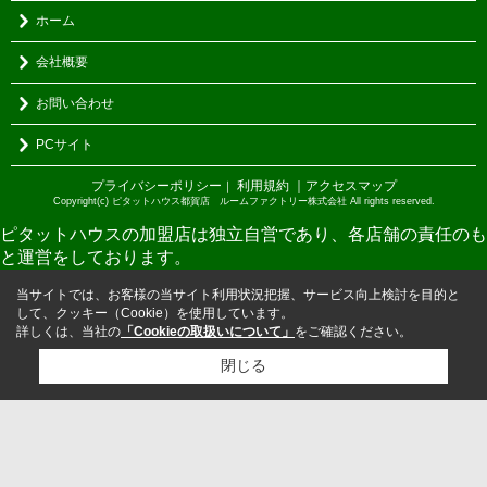
ホーム
会社概要
お問い合わせ
PCサイト
プライバシーポリシー
利用規約
｜アクセスマップ
｜
Copyright(c) ピタットハウス都賀店 ルームファクトリー株式会社 All rights reserved.
ピタットハウスの加盟店は独立自営であり、各店舗の責任のも
と運営をしております。
当サイトでは、お客様の当サイト利用状況把握、サービス向上検討を目的と
して、クッキー（Cookie）を使用しています。
詳しくは、当社の
「Cookieの取扱いについて」
をご確認ください。
閉じる