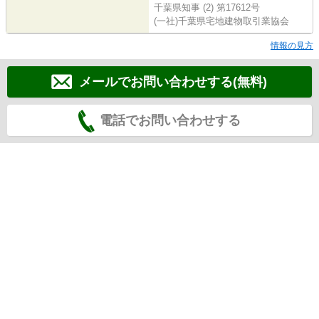
千葉県知事 (2) 第17612号
(一社)千葉県宅地建物取引業協会
情報の見方
メールでお問い合わせする(無料)
電話でお問い合わせする