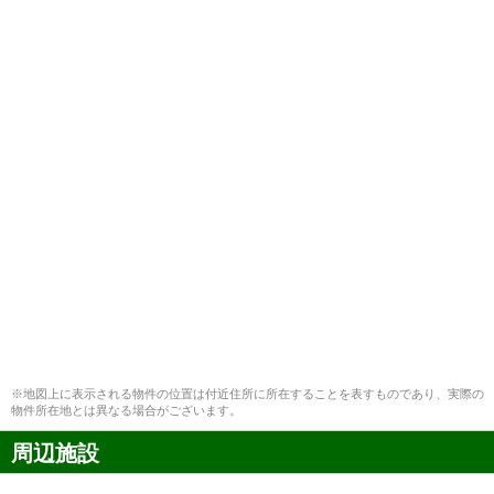
※地図上に表示される物件の位置は付近住所に所在することを表すものであり、実際の
物件所在地とは異なる場合がございます。
周辺施設