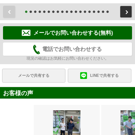
前
メールでお問い合わせする(無料)
電話でお問い合わせする
現況の確認はお気軽にお問い合わせください。
メールで共有する
LINEで共有する
お客様の声