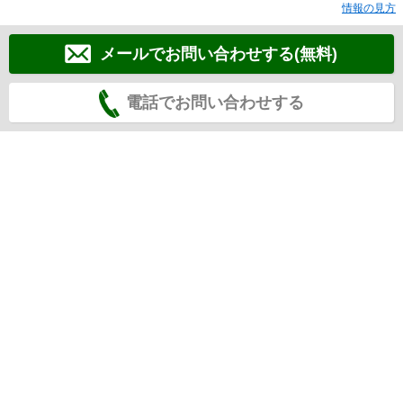
情報の見方
メールでお問い合わせする(無料)
電話でお問い合わせする