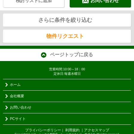
検討リストに追加
お問い合わせ
さらに条件を絞り込む
物件リクエスト
ページトップに戻る
営業時間:10:00～18：00
定休日:毎週水曜日
ホーム
会社概要
お問い合わせ
PCサイト
プライバシーポリシー
利用規約
｜アクセスマップ
｜