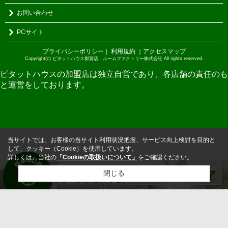
お問い合わせ
PCサイト
プライバシーポリシー
利用規約
｜アクセスマップ
｜
Copyright(c) ピタットハウス都賀店 ルームファクトリー株式会社 All rights reserved.
ピタットハウスの加盟店は独立自営であり、各店舗の責任のも
と運営をしております。
当サイトでは、お客様の当サイト利用状況把握、サービス向上検討を目的と
して、クッキー（Cookie）を使用しています。
詳しくは、当社の
「Cookieの取扱いについて」
をご確認ください。
閉じる